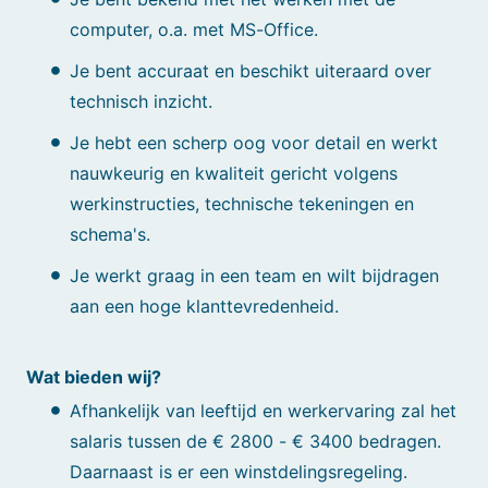
computer, o.a. met MS-Office.
Je bent accuraat en beschikt uiteraard over
technisch inzicht.
Je hebt een scherp oog voor detail en werkt
nauwkeurig en kwaliteit gericht volgens
werkinstructies, technische tekeningen en
schema's.
Je werkt graag in een team en wilt bijdragen
aan een hoge klanttevredenheid.
Wat bieden wij?
Afhankelijk van leeftijd en werkervaring zal het
salaris tussen de € 2800 - € 3400 bedragen.
Daarnaast is er een winstdelingsregeling.