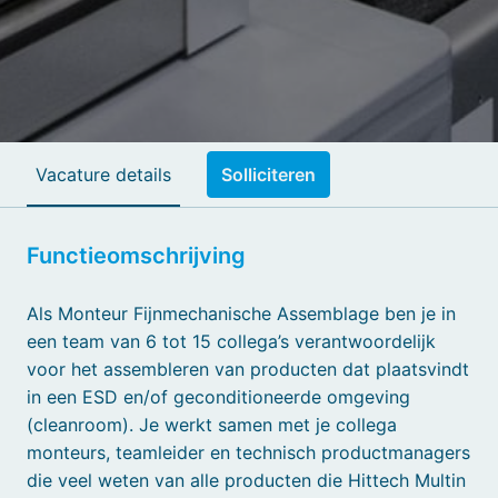
Vacature details
Solliciteren
Functieomschrijving
Als Monteur Fijnmechanische Assemblage ben je in
een team van 6 tot 15 collega’s verantwoordelijk
voor het assembleren van producten dat plaatsvindt
in een ESD en/of geconditioneerde omgeving
(cleanroom). Je werkt samen met je collega
monteurs, teamleider en technisch productmanagers
die veel weten van alle producten die Hittech Multin