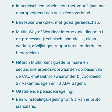
In beginsel een arbeidscontract voor 1 jaar, met
daaropvolgend een vast dienstverband.
Een leuke werkplek, met goed gereedschap.
Multin Way of Working: interne opleiding m.b.t.
de processen (technisch inhoudelijk, clean
werken, afwijkingen rapporteren, onderdelen
beoordelen).
Hittech Multin kent goede primaire en
secundaire arbeidsvoorwaarden op basis van
de CAO-metalektro (waaronder bijvoorbeeld
27 vakantiedagen en 13 ADV dagen).
Uitstekende pensioenregeling.
Een winstdelingsregeling tot 9% van je bruto
jaarsalaris.